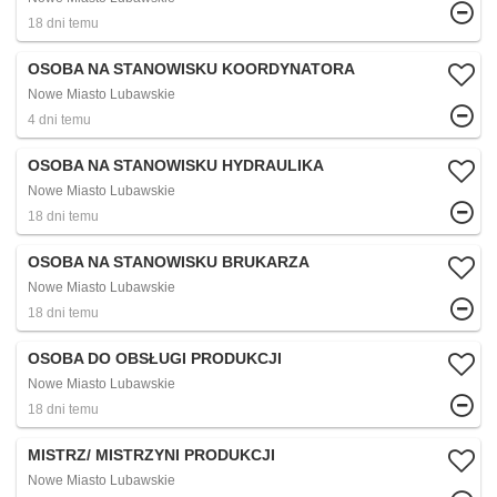
18 dni temu
OSOBA NA STANOWISKU KOORDYNATORA
Nowe Miasto Lubawskie
4 dni temu
OSOBA NA STANOWISKU HYDRAULIKA
Nowe Miasto Lubawskie
18 dni temu
OSOBA NA STANOWISKU BRUKARZA
Nowe Miasto Lubawskie
18 dni temu
OSOBA DO OBSŁUGI PRODUKCJI
Nowe Miasto Lubawskie
18 dni temu
MISTRZ/ MISTRZYNI PRODUKCJI
Nowe Miasto Lubawskie