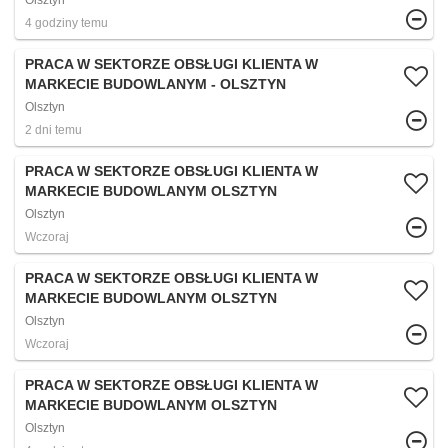
Olsztyn
4 godziny temu
PRACA W SEKTORZE OBSŁUGI KLIENTA W
MARKECIE BUDOWLANYM - OLSZTYN​
Olsztyn
2 dni temu
PRACA W SEKTORZE OBSŁUGI KLIENTA W
MARKECIE BUDOWLANYM OLSZTYN
Olsztyn
Wczoraj
PRACA W SEKTORZE OBSŁUGI KLIENTA W
MARKECIE BUDOWLANYM OLSZTYN
Olsztyn
Wczoraj
PRACA W SEKTORZE OBSŁUGI KLIENTA W
MARKECIE BUDOWLANYM OLSZTYN
Olsztyn