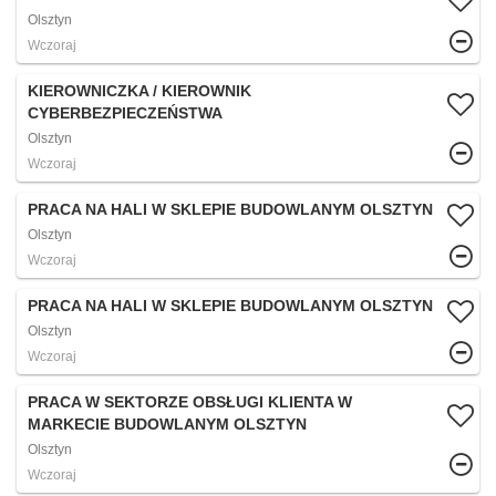
Olsztyn
Wczoraj
KIEROWNICZKA / KIEROWNIK
CYBERBEZPIECZEŃSTWA
Olsztyn
Wczoraj
PRACA NA HALI W SKLEPIE BUDOWLANYM OLSZTYN
Olsztyn
Wczoraj
PRACA NA HALI W SKLEPIE BUDOWLANYM OLSZTYN
Olsztyn
Wczoraj
PRACA W SEKTORZE OBSŁUGI KLIENTA W
MARKECIE BUDOWLANYM OLSZTYN
Olsztyn
Wczoraj