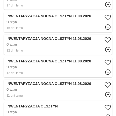
17 dni temu
INWENTARYZACJA NOCNA OLSZTYN 11.08.2026​
Olsztyn
16 dni temu
INWENTARYZACJA NOCNA OLSZTYN 11.08.2026​
Olsztyn
12 dni temu
INWENTARYZACJA NOCNA OLSZTYN 11.08.2026​
Olsztyn
12 dni temu
INWENTARYZACJA NOCNA OLSZTYN 11.08.2026​
Olsztyn
11 dni temu
INWENTARYZACJA OLSZTYN
Olsztyn